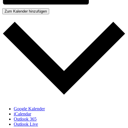
Zum Kalender hinzufügen
Google Kalender
iCalendar
Outlook 365
Outlook Live