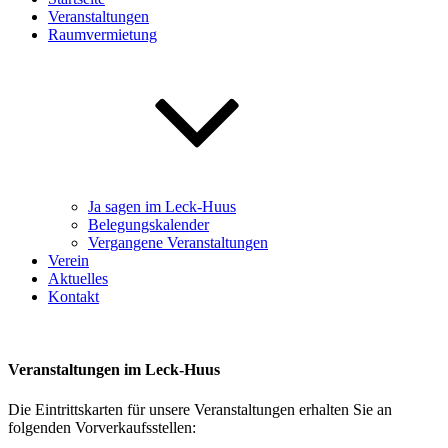
Veranstaltungen
Raumvermietung
Ja sagen im Leck-Huus
Belegungskalender
Vergangene Veranstaltungen
Verein
Aktuelles
Kontakt
Veranstaltungen im Leck-Huus
Die Eintrittskarten für unsere Veranstaltungen erhalten Sie an
folgenden Vorverkaufsstellen: