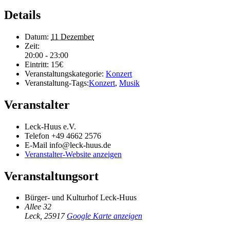
Details
Datum:
11 Dezember
Zeit:
20:00 - 23:00
Eintritt:
15€
Veranstaltungskategorie:
Konzert
Veranstaltung-Tags:
Konzert
,
Musik
Veranstalter
Leck-Huus e.V.
Telefon
+49 4662 2576
E-Mail
info@leck-huus.de
Veranstalter-Website anzeigen
Veranstaltungsort
Bürger- und Kulturhof Leck-Huus
Allee 32
Leck
,
25917
Google Karte anzeigen