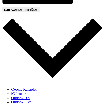
Zum Kalender hinzufügen
Google Kalender
iCalendar
Outlook 365
Outlook Live