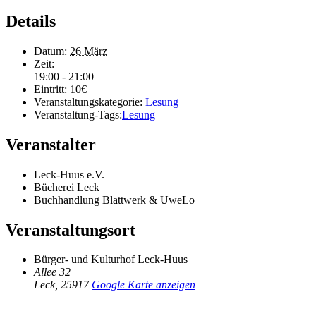
Details
Datum:
26 März
Zeit:
19:00 - 21:00
Eintritt:
10€
Veranstaltungskategorie:
Lesung
Veranstaltung-Tags:
Lesung
Veranstalter
Leck-Huus e.V.
Bücherei Leck
Buchhandlung Blattwerk & UweLo
Veranstaltungsort
Bürger- und Kulturhof Leck-Huus
Allee 32
Leck
,
25917
Google Karte anzeigen