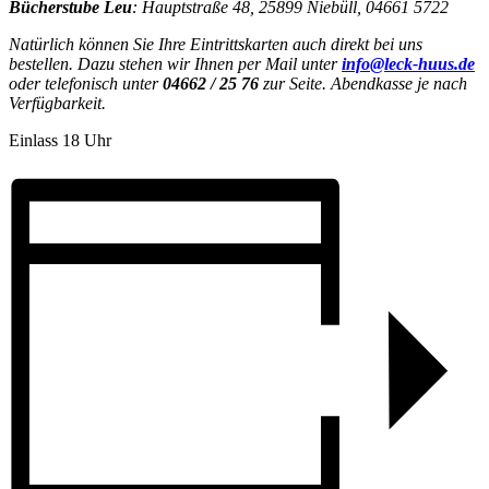
Bücherstube Leu
: Hauptstraße 48, 25899 Niebüll, 04661 5722
Natürlich können Sie Ihre Eintrittskarten auch direkt bei uns
bestellen.
Dazu stehen wir Ihnen per Mail unter
info@leck-huus.de
oder telefonisch unter
04662 / 25 76
zur Seite.
Abendkasse je nach
Verfügbarkeit.
Einlass 18 Uhr