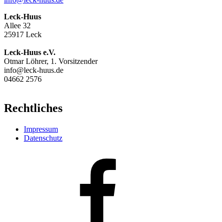
Leck-Huus
Allee 32
25917 Leck
Leck-Huus e.V.
Otmar Löhrer, 1. Vorsitzender
info@leck-huus.de
04662 2576
Rechtliches
Impressum
Datenschutz
Facebook