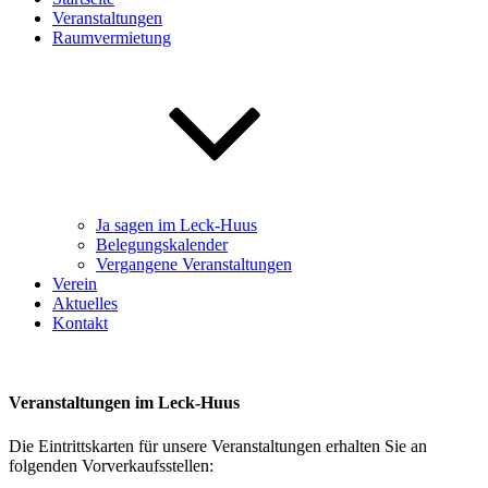
Veranstaltungen
Raumvermietung
Ja sagen im Leck-Huus
Belegungskalender
Vergangene Veranstaltungen
Verein
Aktuelles
Kontakt
Veranstaltungen im Leck-Huus
Die Eintrittskarten für unsere Veranstaltungen erhalten Sie an
folgenden Vorverkaufsstellen: