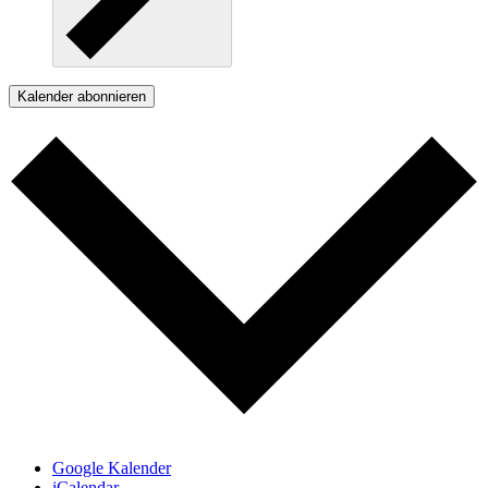
Kalender abonnieren
Google Kalender
iCalendar