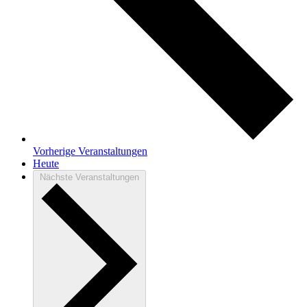
Vorherige
Veranstaltungen
Heute
Nächste
Veranstaltungen