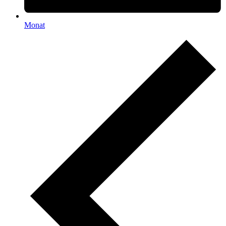
Monat