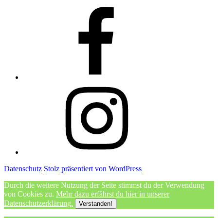
Facebook
Instagram
Datenschutz
Stolz präsentiert von WordPress
Durch die weitere Nutzung der Seite stimmst du der Verwendung
von Cookies zu.
Mehr dazu erfährst du hier in unserer
Datenschutzerklärung.
Verstanden!