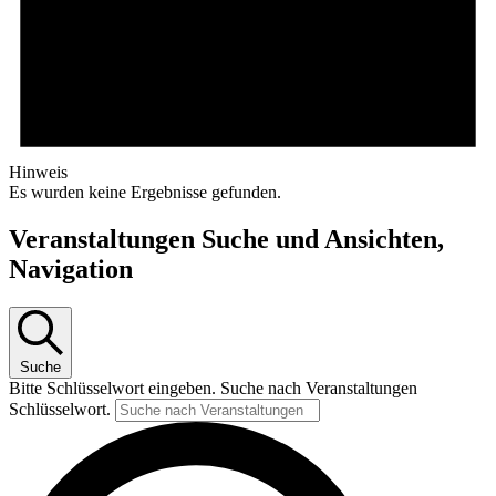
Hinweis
Es wurden keine Ergebnisse gefunden.
Veranstaltungen Suche und Ansichten,
Navigation
Suche
Bitte Schlüsselwort eingeben. Suche nach Veranstaltungen
Schlüsselwort.