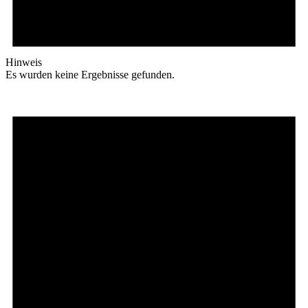
Hinweis
Es wurden keine Ergebnisse gefunden.