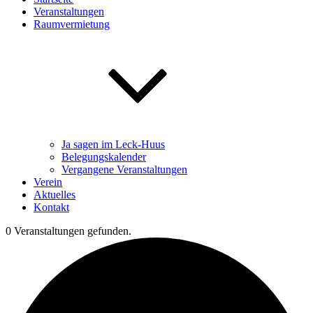
Veranstaltungen
Raumvermietung
Ja sagen im Leck-Huus
Belegungskalender
Vergangene Veranstaltungen
Verein
Aktuelles
Kontakt
0 Veranstaltungen gefunden.