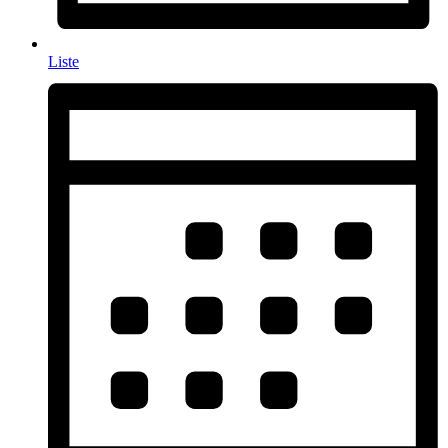
Liste