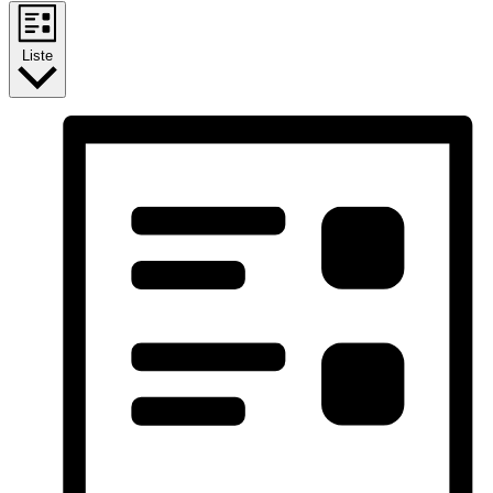
Liste