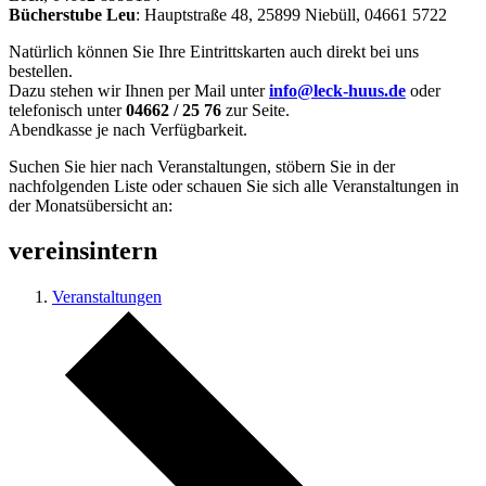
Bücherstube Leu
: Hauptstraße 48, 25899 Niebüll, 04661 5722
Natürlich können Sie Ihre Eintrittskarten auch direkt bei uns
bestellen.
Dazu stehen wir Ihnen per Mail unter
info@leck-huus.de
oder
telefonisch unter
04662 / 25 76
zur Seite.
Abendkasse je nach Verfügbarkeit.
Suchen Sie hier nach Veranstaltungen, stöbern Sie in der
nachfolgenden Liste oder schauen Sie sich alle Veranstaltungen in
der Monatsübersicht an:
vereinsintern
Veranstaltungen