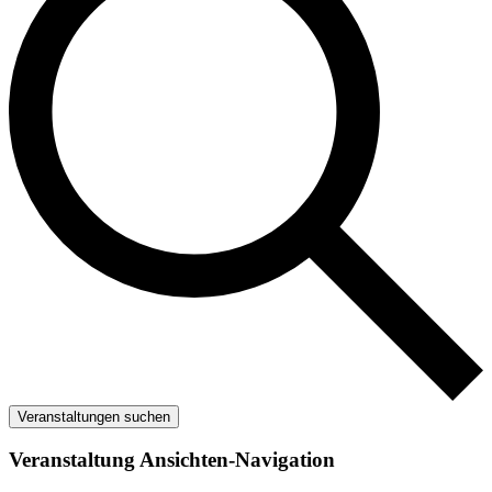
Veranstaltungen suchen
Veranstaltung Ansichten-Navigation