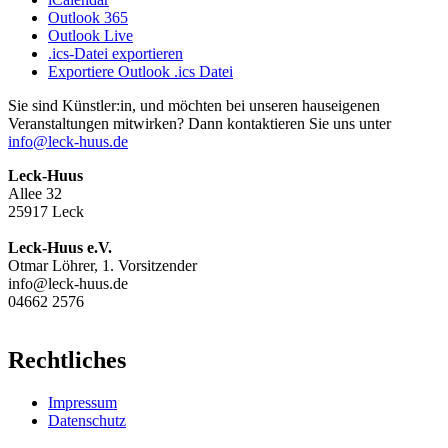
Outlook 365
Outlook Live
.ics-Datei exportieren
Exportiere Outlook .ics Datei
Sie sind Künstler:in, und möchten bei unseren hauseigenen
Veranstaltungen mitwirken? Dann kontaktieren Sie uns unter
info@leck-huus.de
Leck-Huus
Allee 32
25917 Leck
Leck-Huus e.V.
Otmar Löhrer, 1. Vorsitzender
info@leck-huus.de
04662 2576
Rechtliches
Impressum
Datenschutz