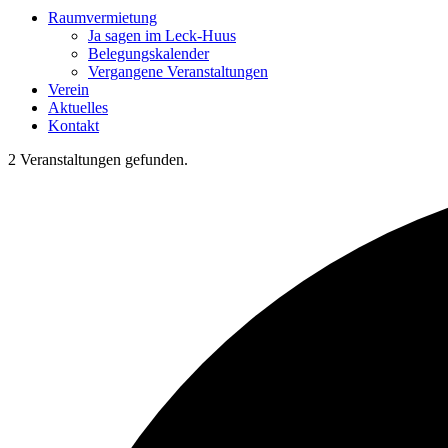
Raumvermietung
Ja sagen im Leck-Huus
Belegungskalender
Vergangene Veranstaltungen
Verein
Aktuelles
Kontakt
2 Veranstaltungen gefunden.