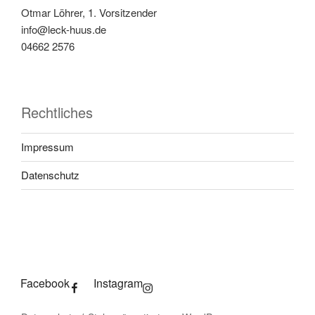
Otmar Löhrer, 1. Vorsitzender
info@leck-huus.de
04662 2576
Rechtliches
Impressum
Datenschutz
Facebook
Instagram