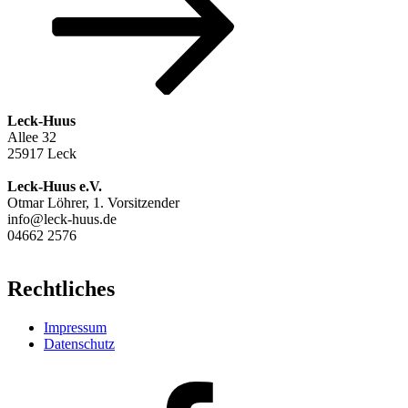
Leck-Huus
Allee 32
25917 Leck
Leck-Huus e.V.
Otmar Löhrer, 1. Vorsitzender
info@leck-huus.de
04662 2576
Rechtliches
Impressum
Datenschutz
Facebook