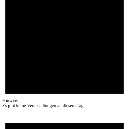
Hinweis
Es gibt keine Veranstaltungen an diesem Tag.