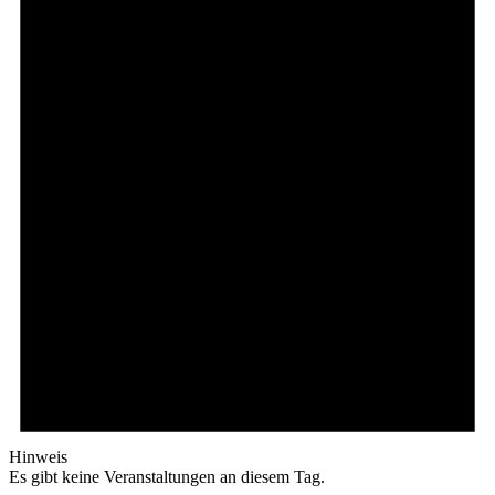
Hinweis
Es gibt keine Veranstaltungen an diesem Tag.