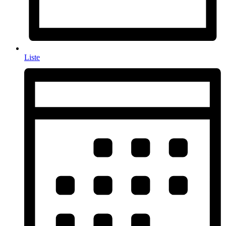
Liste