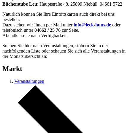
Bücherstube Leu
: Hauptstraße 48, 25899 Niebüll, 04661 5722
Natürlich können Sie Ihre Eintrittskarten auch direkt bei uns
bestellen.
Dazu stehen wir Ihnen per Mail unter
info@leck-huus.de
oder
telefonisch unter
04662 / 25 76
zur Seite.
Abendkasse je nach Verfügbarkeit.
Suchen Sie hier nach Veranstaltungen, stöbern Sie in der
nachfolgenden Liste oder schauen Sie sich alle Veranstaltungen in
der Monatsübersicht an:
Markt
Veranstaltungen