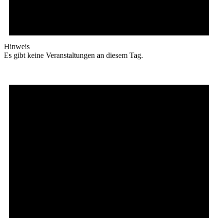
Hinweis
Es gibt keine Veranstaltungen an diesem Tag.