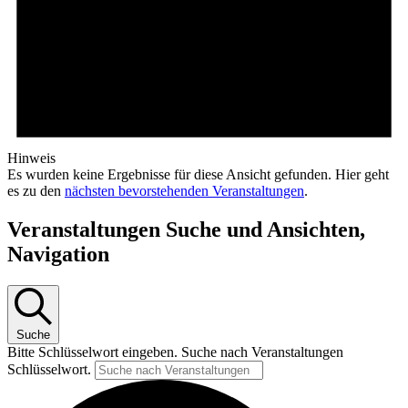
Hinweis
Es wurden keine Ergebnisse für diese Ansicht gefunden. Hier geht
es zu den
nächsten bevorstehenden Veranstaltungen
.
Veranstaltungen Suche und Ansichten,
Navigation
Suche
Bitte Schlüsselwort eingeben. Suche nach Veranstaltungen
Schlüsselwort.