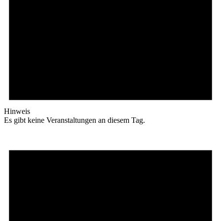
Hinweis
Es gibt keine Veranstaltungen an diesem Tag.