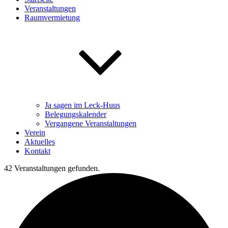
Veranstaltungen
Raumvermietung
Ja sagen im Leck-Huus
Belegungskalender
Vergangene Veranstaltungen
Verein
Aktuelles
Kontakt
42 Veranstaltungen gefunden.