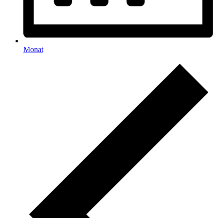
Monat