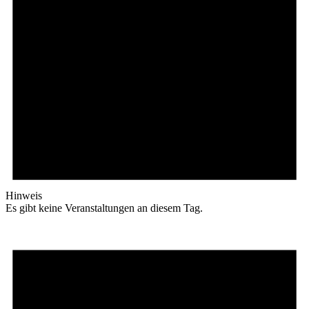
Hinweis
Es gibt keine Veranstaltungen an diesem Tag.