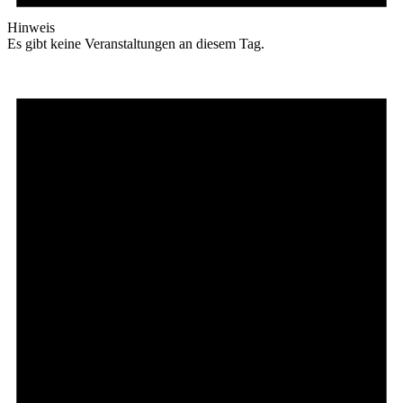
Hinweis
Es gibt keine Veranstaltungen an diesem Tag.