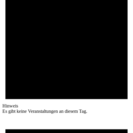
Hinweis
Es gibt keine Veranstaltungen an diesem Tag.