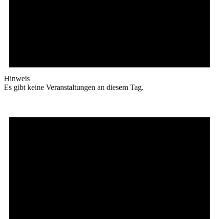
Hinweis
Es gibt keine Veranstaltungen an diesem Tag.