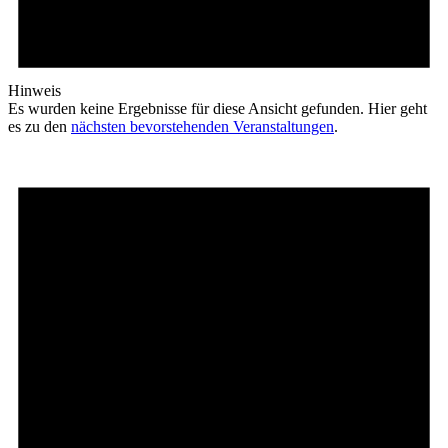
Hinweis
Es wurden keine Ergebnisse für diese Ansicht gefunden. Hier geht
es zu den
nächsten bevorstehenden Veranstaltungen
.