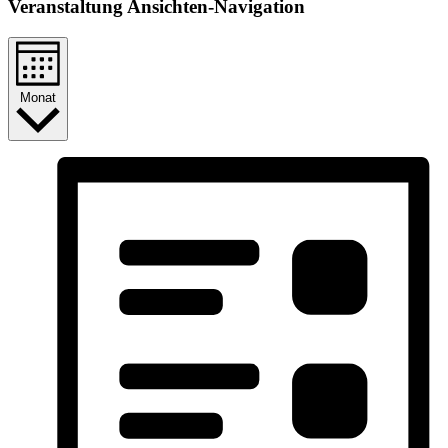
Veranstaltung Ansichten-Navigation
Monat