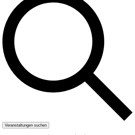
Veranstaltungen suchen