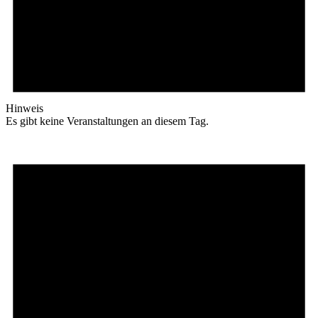
Hinweis
Es gibt keine Veranstaltungen an diesem Tag.