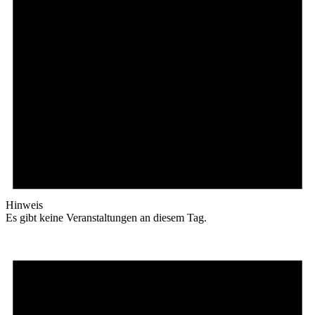
Hinweis
Es gibt keine Veranstaltungen an diesem Tag.