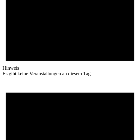
Hinweis
Es gibt keine Veranstaltungen an diesem Tag.