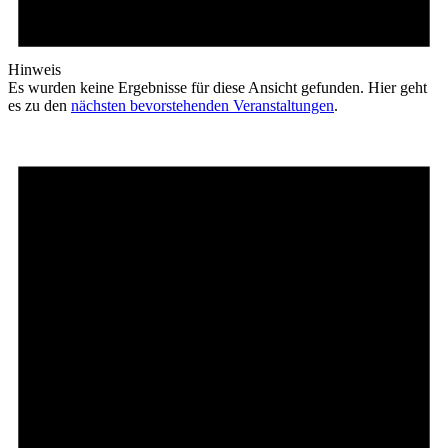
Hinweis
Es wurden keine Ergebnisse für diese Ansicht gefunden. Hier geht
es zu den
nächsten bevorstehenden Veranstaltungen
.