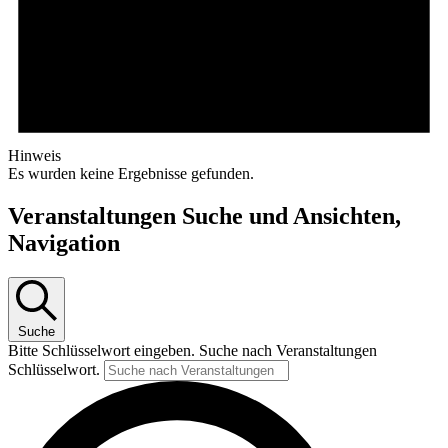
Hinweis
Es wurden keine Ergebnisse gefunden.
Veranstaltungen Suche und Ansichten,
Navigation
Suche
Bitte Schlüsselwort eingeben. Suche nach Veranstaltungen
Schlüsselwort.