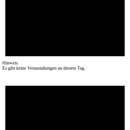
Hinweis
Es gibt keine Veranstaltungen an diesem Tag.