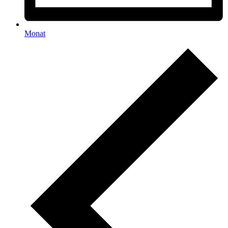
Monat