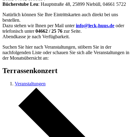
Bücherstube Leu
: Hauptstraße 48, 25899 Niebüll, 04661 5722
Natürlich können Sie Ihre Eintrittskarten auch direkt bei uns
bestellen.
Dazu stehen wir Ihnen per Mail unter
info@leck-huus.de
oder
telefonisch unter
04662 / 25 76
zur Seite.
Abendkasse je nach Verfügbarkeit.
Suchen Sie hier nach Veranstaltungen, stöbern Sie in der
nachfolgenden Liste oder schauen Sie sich alle Veranstaltungen in
der Monatsübersicht an:
Terrassenkonzert
Veranstaltungen