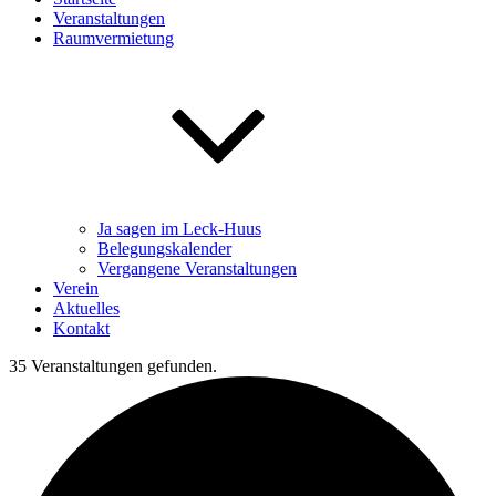
Veranstaltungen
Raumvermietung
Ja sagen im Leck-Huus
Belegungskalender
Vergangene Veranstaltungen
Verein
Aktuelles
Kontakt
35 Veranstaltungen gefunden.