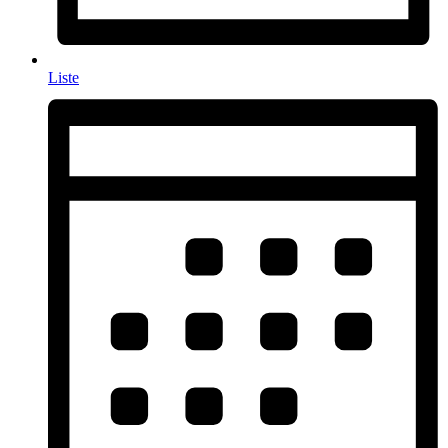
Liste