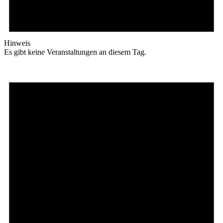
Hinweis
Es gibt keine Veranstaltungen an diesem Tag.