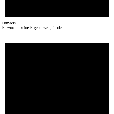
Hinweis
Es wurden keine Ergebnisse gefunden.