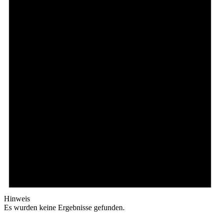
Hinweis
Es wurden keine Ergebnisse gefunden.