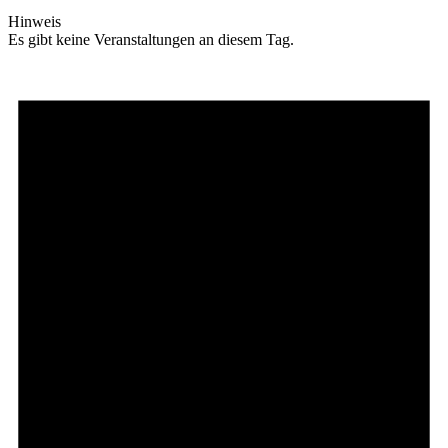
Hinweis
Es gibt keine Veranstaltungen an diesem Tag.