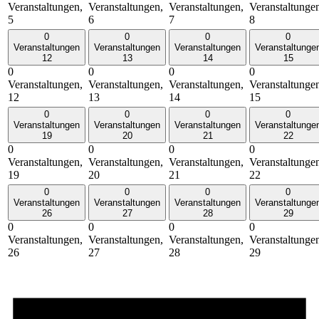
Veranstaltungen,
Veranstaltungen,
Veranstaltungen,
Veranstaltunge
5
6
7
8
0
0
0
0
Veranstaltungen
Veranstaltungen
Veranstaltungen
Veranstaltunge
12
13
14
15
0
0
0
0
Veranstaltungen,
Veranstaltungen,
Veranstaltungen,
Veranstaltunge
12
13
14
15
0
0
0
0
Veranstaltungen
Veranstaltungen
Veranstaltungen
Veranstaltunge
19
20
21
22
0
0
0
0
Veranstaltungen,
Veranstaltungen,
Veranstaltungen,
Veranstaltunge
19
20
21
22
0
0
0
0
Veranstaltungen
Veranstaltungen
Veranstaltungen
Veranstaltunge
26
27
28
29
0
0
0
0
Veranstaltungen,
Veranstaltungen,
Veranstaltungen,
Veranstaltunge
26
27
28
29