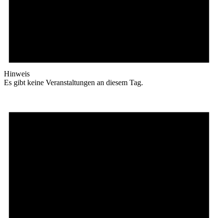
Hinweis
Es gibt keine Veranstaltungen an diesem Tag.