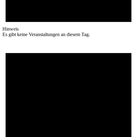
Hinweis
Es gibt keine Veranstaltungen an diesem Tag.