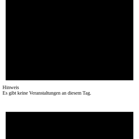
Hinweis
Es gibt keine Veranstaltungen an diesem Tag.