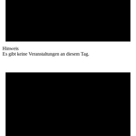
Hinweis
Es gibt keine Veranstaltungen an diesem Tag.