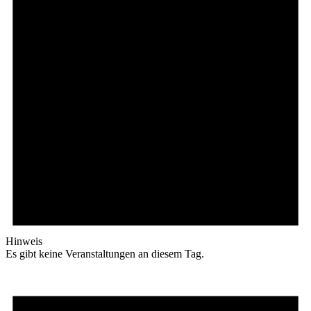
Hinweis
Es gibt keine Veranstaltungen an diesem Tag.