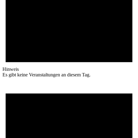
Hinweis
Es gibt keine Veranstaltungen an diesem Tag.