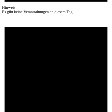
Hinweis
Es gibt keine Veranstaltungen an diesem Tag.