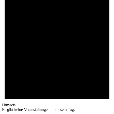
Hinweis
Es gibt keine Veranstaltungen an diesem Tag.