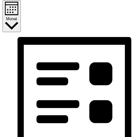
Monat