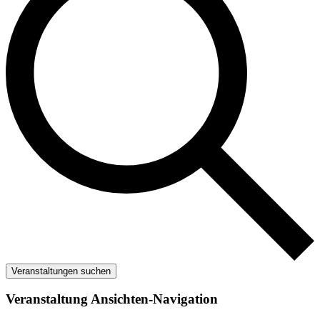
Veranstaltungen suchen
Veranstaltung Ansichten-Navigation